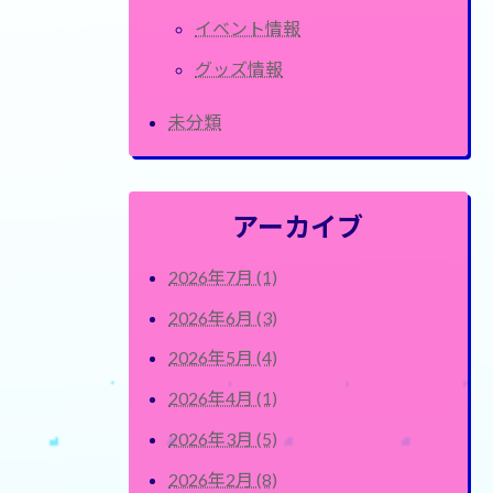
イベント情報
グッズ情報
未分類
アーカイブ
2026年7月 (1)
2026年6月 (3)
2026年5月 (4)
2026年4月 (1)
2026年3月 (5)
2026年2月 (8)