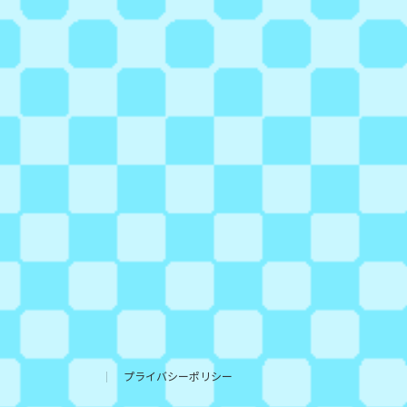
プライバシーポリシー