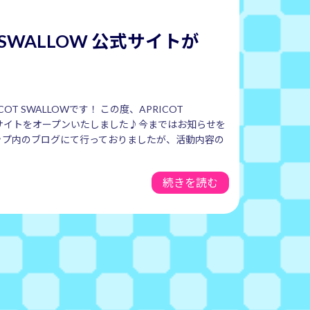
T SWALLOW 公式サイトが
OT SWALLOWです！ この度、APRICOT
式サイトをオープンいたしました♪今まではお知らせを
ップ内のブログにて行っておりましたが、活動内容の
続きを読む