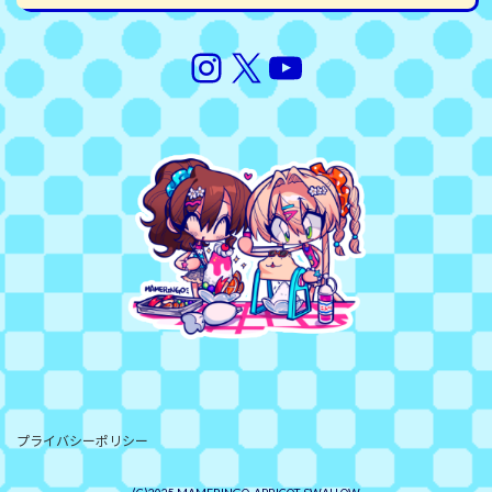
Instagram
X
YouTube
プライバシーポリシー