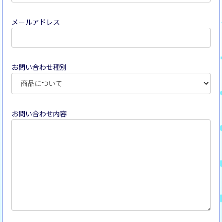
メールアドレス
お問い合わせ種別
お問い合わせ内容