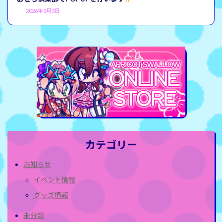
2026年5月3日
カテゴリー
お知らせ
イベント情報
グッズ情報
未分類