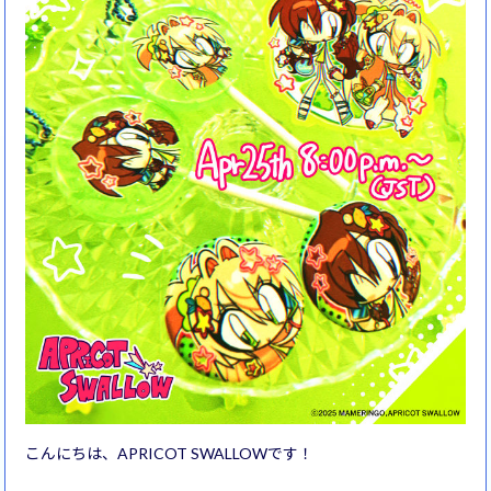
こんにちは、APRICOT SWALLOWです！