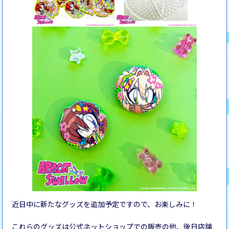
近日中に新たなグッズを追加予定ですので、お楽しみに！
これらのグッズは公式ネットショップでの販売の他、後日店舗