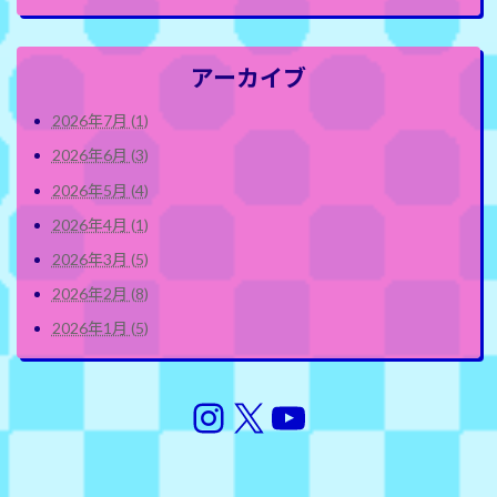
アーカイブ
2026年7月 (1)
2026年6月 (3)
2026年5月 (4)
2026年4月 (1)
2026年3月 (5)
2026年2月 (8)
2026年1月 (5)
Instagram
X
YouTube